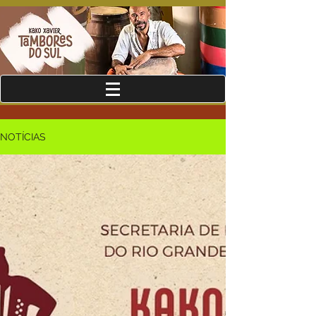
NOTÍCIAS