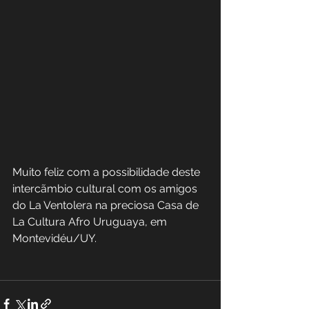
Muito feliz com a possibilidade deste 
intercãmbio cultural com os amigos 
do La Ventolera na preciosa Casa de 
La Cultura Afro Uruguaya, em 
Montevidéu/UY.