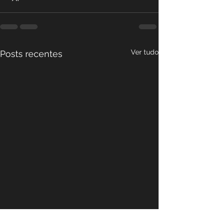
Ver tudo
Posts recentes